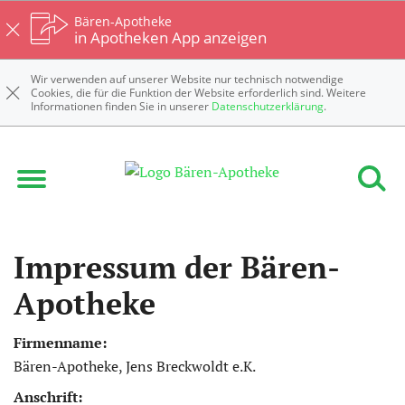
Bären-Apotheke
in Apotheken App anzeigen
Wir verwenden auf unserer Website nur technisch notwendige
Cookies, die für die Funktion der Website erforderlich sind. Weitere
Informationen finden Sie in unserer
Datenschutzerklärung
.
Impressum der Bären-
Apotheke
Firmenname:
Bären-Apotheke, Jens Breckwoldt e.K.
Anschrift: