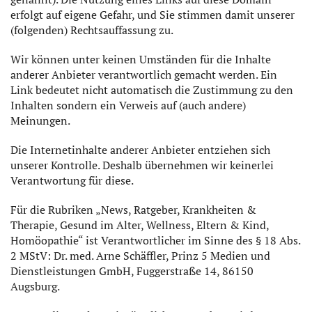
erfolgt auf eigene Gefahr, und Sie stimmen damit unserer
(folgenden) Rechtsauffassung zu.
Wir können unter keinen Umständen für die Inhalte
anderer Anbieter verantwortlich gemacht werden. Ein
Link bedeutet nicht automatisch die Zustimmung zu den
Inhalten sondern ein Verweis auf (auch andere)
Meinungen.
Die Internetinhalte anderer Anbieter entziehen sich
unserer Kontrolle. Deshalb übernehmen wir keinerlei
Verantwortung für diese.
Für die Rubriken „News, Ratgeber, Krankheiten &
Therapie, Gesund im Alter, Wellness, Eltern & Kind,
Homöopathie“ ist Verantwortlicher im Sinne des § 18 Abs.
2 MStV: Dr. med. Arne Schäffler, Prinz 5 Medien und
Dienstleistungen GmbH, Fuggerstraße 14, 86150
Augsburg.