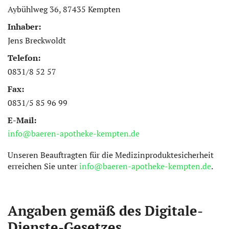
Aybühlweg 36, 87435 Kempten
Inhaber:
Jens Breckwoldt
Telefon:
0831/8 52 57
Fax:
0831/5 85 96 99
E-Mail:
info@baeren-apotheke-kempten.de
Unseren Beauftragten für die Medizinproduktesicherheit
erreichen Sie unter
info@baeren-apotheke-kempten.de
.
Angaben gemäß des Digitale-
Dienste-Gesetzes