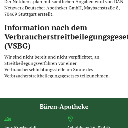
Der Notdienstplan mit sämtlichen Angaben wird von DAN
Netzwerk Deutscher Apotheker GmbH, Maybachstraße 8,
70469 Stuttgart erstellt.
Information nach dem
Verbraucherstreitbeilegungsgese
(VSBG)
Wir sind nicht bereit und nicht verpflichtet, an
Streitbeilegungsverfahren vor einer
Verbraucherschlichtungsstelle im Sinne des
Verbraucherstreitbeilegungsgesetzes teilzunehmen.
Bären-Apotheke
Jens Breckwoldt
Aybühlweg 36, 87435