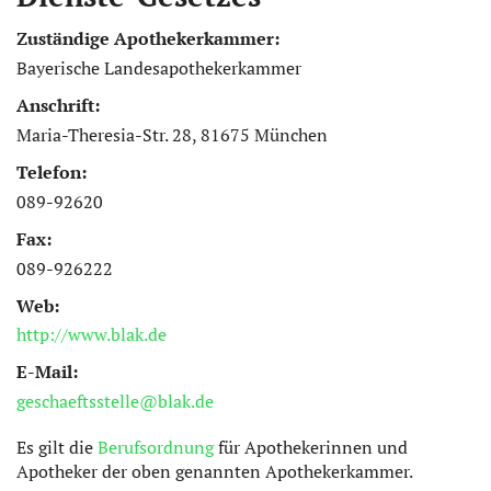
Zuständige Apothekerkammer:
Bayerische Landesapothekerkammer
Anschrift:
Maria-Theresia-Str. 28, 81675 München
Telefon:
089-92620
Fax:
089-926222
Web:
http://www.blak.de
E-Mail:
geschaeftsstelle@blak.de
Es gilt die
Berufsordnung
für Apothekerinnen und
Apotheker der oben genannten Apothekerkammer.