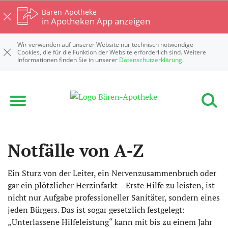
Bären-Apotheke
in Apotheken App anzeigen
Wir verwenden auf unserer Website nur technisch notwendige
Cookies, die für die Funktion der Website erforderlich sind. Weitere
Informationen finden Sie in unserer
Datenschutzerklärung
.
Notfälle von A-Z
Ein Sturz von der Leiter, ein Nervenzusammenbruch oder
gar ein plötzlicher Herzinfarkt – Erste Hilfe zu leisten, ist
nicht nur Aufgabe professioneller Sanitäter, sondern eines
jeden Bürgers. Das ist sogar gesetzlich festgelegt:
„Unterlassene Hilfeleistung“ kann mit bis zu einem Jahr