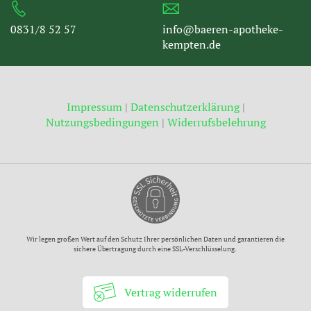
0831/8 52 57
info@baeren-apotheke-
kempten.de
Impressum
|
Datenschutzerklärung
|
Nutzungsbedingungen
|
Widerrufsbelehrung
Wir legen großen Wert auf den Schutz Ihrer persönlichen Daten und garantieren die
sichere Übertragung durch eine SSL-Verschlüsselung.
Vertrag widerrufen