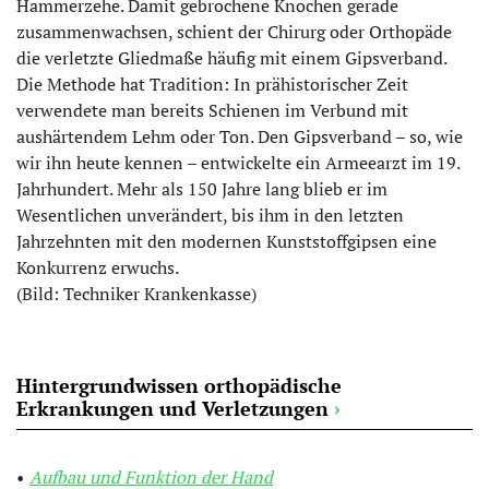
Hammerzehe. Damit gebrochene Knochen gerade
zusammenwachsen, schient der Chirurg oder Orthopäde
die verletzte Gliedmaße häufig mit einem Gipsverband.
Die Methode hat Tradition: In prähistorischer Zeit
verwendete man bereits Schienen im Verbund mit
aushärtendem Lehm oder Ton. Den Gipsverband – so, wie
wir ihn heute kennen – entwickelte ein Armeearzt im 19.
Jahrhundert. Mehr als 150 Jahre lang blieb er im
Wesentlichen unverändert, bis ihm in den letzten
Jahrzehnten mit den modernen Kunststoffgipsen eine
Konkurrenz erwuchs.
(Bild: Techniker Krankenkasse)
Hintergrundwissen orthopädische
Erkrankungen und Verletzungen
›
Aufbau und Funktion der Hand