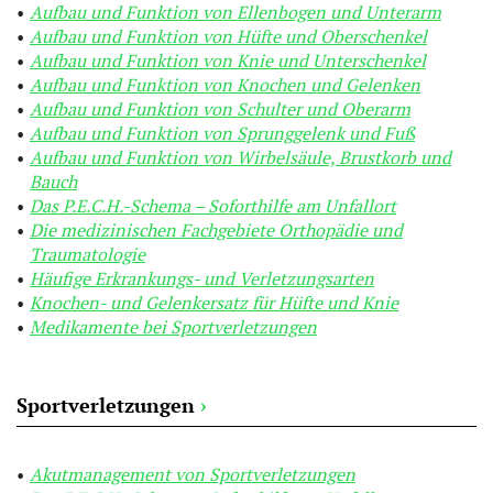
Aufbau und Funktion von Ellenbogen und Unterarm
Aufbau und Funktion von Hüfte und Oberschenkel
Aufbau und Funktion von Knie und Unterschenkel
Aufbau und Funktion von Knochen und Gelenken
Aufbau und Funktion von Schulter und Oberarm
Aufbau und Funktion von Sprunggelenk und Fuß
Aufbau und Funktion von Wirbelsäule, Brustkorb und
Bauch
Das P.E.C.H.-Schema – Soforthilfe am Unfallort
Die medizinischen Fachgebiete Orthopädie und
Traumatologie
Häufige Erkrankungs- und Verletzungsarten
Knochen- und Gelenkersatz für Hüfte und Knie
Medikamente bei Sportverletzungen
Sportverletzungen
›
Akutmanagement von Sportverletzungen