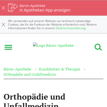
Bären-Apotheke
in Apotheken App anzeigen
Wir verwenden auf unserer Website nur technisch notwendige
Cookies, die für die Funktion der Website erforderlich sind. Weitere
Informationen finden Sie in unserer
Datenschutzerklärung
.
Bären-Apotheke
Krankheiten & Therapie
Orthopädie und Unfallmedizin
Orthopädie und
Unfallmedizin