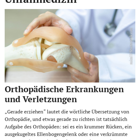
Orthopädische Erkrankungen
und Verletzungen
„Gerade erziehen“ lautet die wörtliche Übersetzung von
Orthopädie, und etwas gerade zu richten ist tatsächlich
Aufgabe des Orthopäden: sei es ein krummer Rücken, ein
ausgekugeltes Ellenbogengelenk oder eine verkrümmte