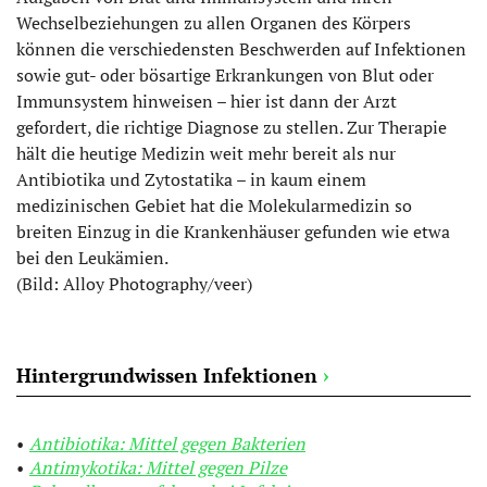
Wechselbeziehungen zu allen Organen des Körpers
können die verschiedensten Beschwerden auf Infektionen
sowie gut- oder bösartige Erkrankungen von Blut oder
Immunsystem hinweisen – hier ist dann der Arzt
gefordert, die richtige Diagnose zu stellen. Zur Therapie
hält die heutige Medizin weit mehr bereit als nur
Antibiotika und Zytostatika – in kaum einem
medizinischen Gebiet hat die Molekularmedizin so
breiten Einzug in die Krankenhäuser gefunden wie etwa
bei den Leukämien.
(Bild: Alloy Photography/veer)
Hintergrundwissen Infektionen
›
Antibiotika: Mittel gegen Bakterien
Antimykotika: Mittel gegen Pilze