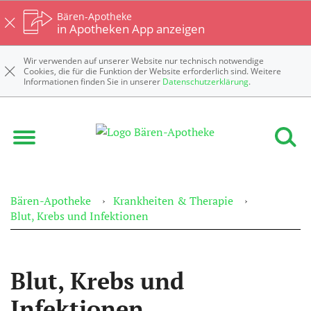
Bären-Apotheke
in Apotheken App anzeigen
Wir verwenden auf unserer Website nur technisch notwendige
Cookies, die für die Funktion der Website erforderlich sind. Weitere
Informationen finden Sie in unserer
Datenschutzerklärung
.
Bären-Apotheke
Krankheiten & Therapie
Blut, Krebs und Infektionen
Blut, Krebs und
Infektionen