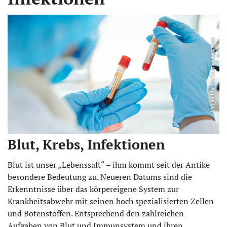
Blut, Krebs, Infektionen
Blut ist unser „Lebenssaft“ – ihm kommt seit der Antike
besondere Bedeutung zu. Neueren Datums sind die
Erkenntnisse über das körpereigene System zur
Krankheitsabwehr mit seinen hoch spezialisierten Zellen
und Botenstoffen. Entsprechend den zahlreichen
Aufgaben von Blut und Immunsystem und ihren